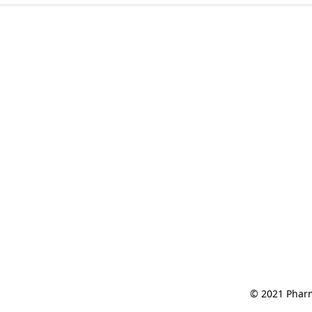
© 2021 Pharm