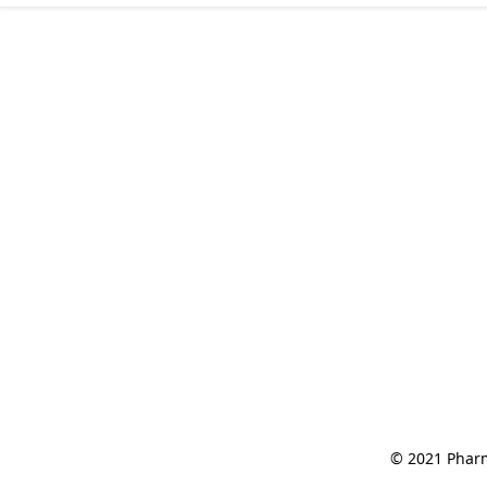
© 2021 Pharm