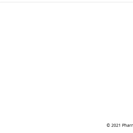
© 2021 Pharm