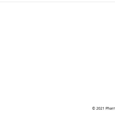
© 2021 Pharm