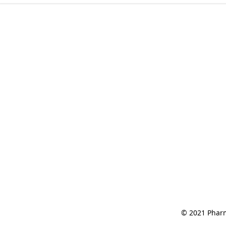
© 2021 Pharm