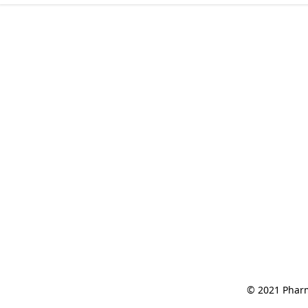
© 2021 Pharm