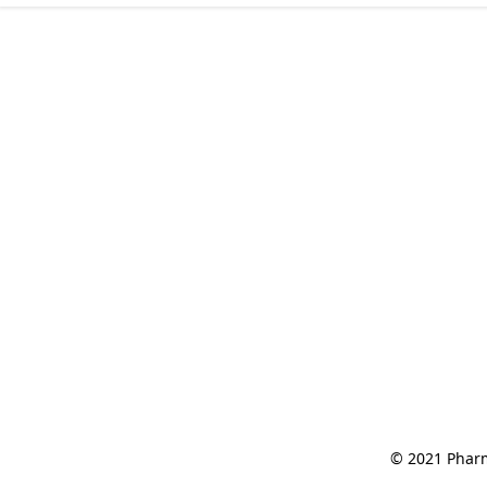
© 2021 Pharm