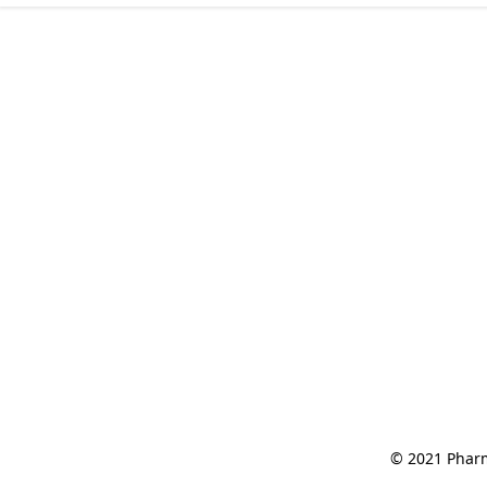
© 2021 Pharm