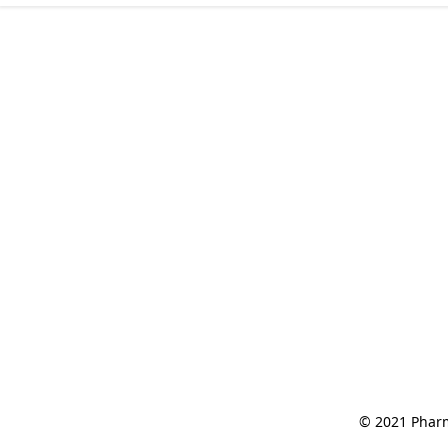
© 2021 Pharm