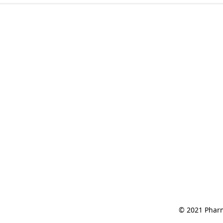
© 2021 Pharm