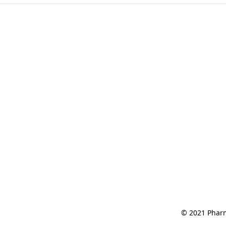
© 2021 Pharm