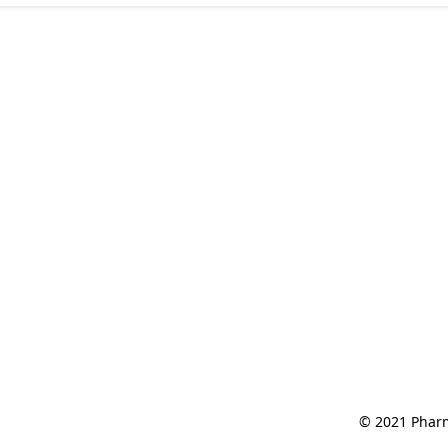
© 2021 Pharm