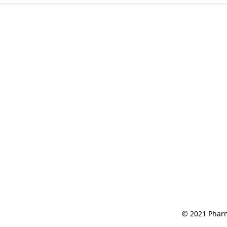
© 2021 Pharm