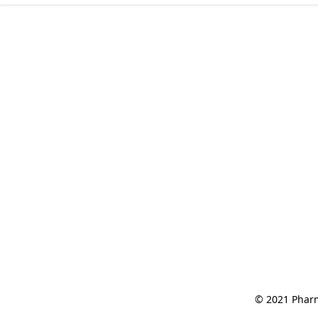
© 2021 Pharm